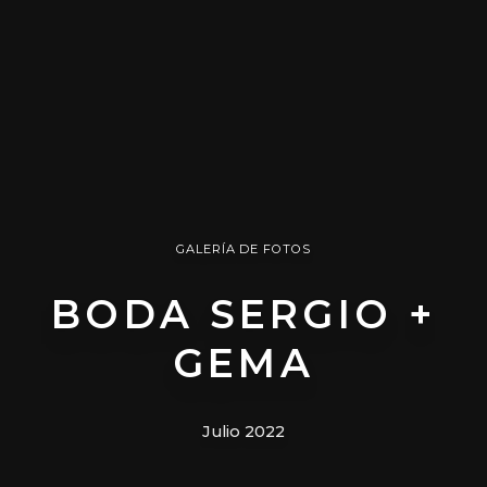
GALERÍA DE FOTOS
BODA SERGIO +
GEMA
Julio 2022