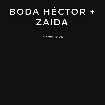
BODA HÉCTOR +
ZAIDA
Marzo 2024