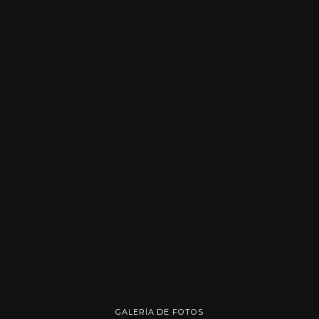
GALERÍA DE FOTOS