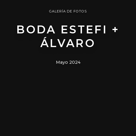
GALERÍA DE FOTOS
BODA ESTEFI +
ÁLVARO
Mayo 2024