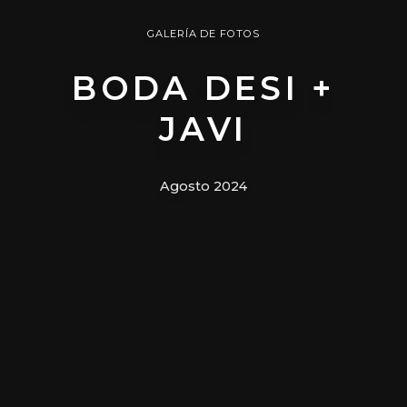
GALERÍA DE FOTOS
BODA DESI +
JAVI
Agosto 2024