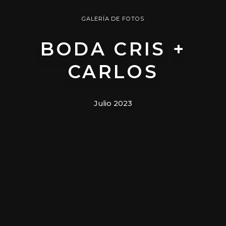
GALERÍA DE FOTOS
BODA CRIS +
CARLOS
Julio 2023