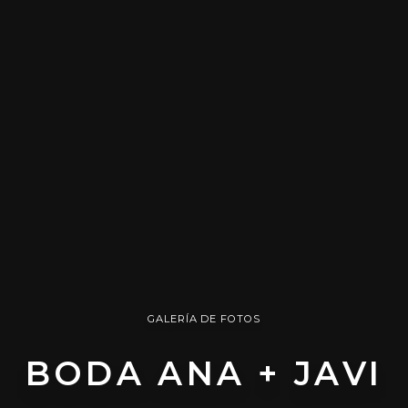
GALERÍA DE FOTOS
BODA ANA + JAVI