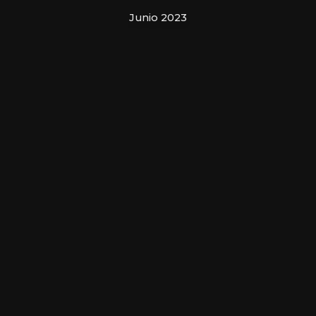
Junio 2023