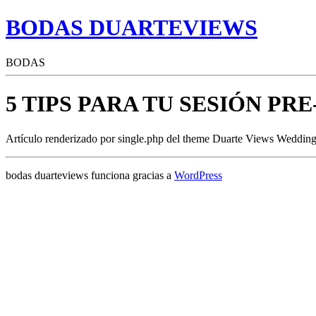
BODAS DUARTEVIEWS
BODAS
5 TIPS PARA TU SESIÓN PR
Artículo renderizado por single.php del theme Duarte Views Wedding
bodas duarteviews funciona gracias a
WordPress